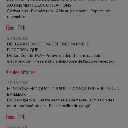
AU PAIEMENT DES COTISATIONS
Cotisations - Exonération - Aide au paiement - Report 1er
novembre
Fiscal TPE
27/10/2020
DÉCLARATION DE TVA DÉPOSÉE PAR VOIE
ÉLECTRONIQUE
Déclaration de TVA - Preuve du dépôt d'une par voie
électronique - Présentation obligatoire de l'accusé réception
Vie des affaires
27/10/2020
MENTIONS MANQUANTES SUR LE CONGÉ DÉLIVRÉ PAR UN
BAILLEUR
Bail dérogatoire - Lettre de mise en demeure - Omission des
mentions impératives - Pas de nullité du congé
Fiscal TPE
26/10/2020