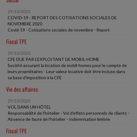
29/10/2020
COVID-19 : REPORT DES COTISATIONS SOCIALES DE
NOVEMBRE 2020
Covid-19 - Cotisations sociales de novembre - Report
Fiscal TPE
29/10/2020
CFE DUE PAR L'EXPLOITANT DE MOBIL-HOME
Société assurant la location de mobil-homes pour le compte de
leurs propriétaires - Leur valeur locative doit être incluse dans
sa base d'imposition à la CFE
Vie des affaires
29/10/2020
VOL DANS UN HÔTEL
Responsabilité de l'hôtelier - Vol d'effets personnels de clients -
Absence de faute de l'hôtelier - Indemnisation limitée
Fiscal TPE