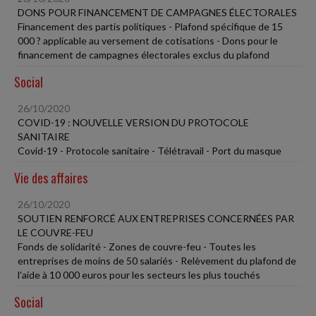
DONS POUR FINANCEMENT DE CAMPAGNES ÉLECTORALES
Financement des partis politiques - Plafond spécifique de 15
000 ? applicable au versement de cotisations - Dons pour le
financement de campagnes électorales exclus du plafond
Social
26/10/2020
COVID-19 : NOUVELLE VERSION DU PROTOCOLE
SANITAIRE
Covid-19 - Protocole sanitaire - Télétravail - Port du masque
Vie des affaires
26/10/2020
SOUTIEN RENFORCÉ AUX ENTREPRISES CONCERNÉES PAR
LE COUVRE-FEU
Fonds de solidarité - Zones de couvre-feu - Toutes les
entreprises de moins de 50 salariés - Relèvement du plafond de
l'aide à 10 000 euros pour les secteurs les plus touchés
Social