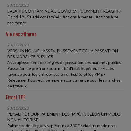
23/10/2020
SALARIÉ CONTAMINÉ AU COVID-19 : COMMENT RÉAGIR ?
Covid-19 - Salarié contaminé - Actions à mener - Actions à ne
pas mener
Vie des affaires
23/10/2020
VERS UN NOUVEL ASSOUPLISSEMENT DE LA PASSATION
DES MARCHÉS PUBLICS
Assouplissement des règles de passation des marchés publics -
Passation de gré à gré pour motif d'intérêt général - Accès
favorisé pour les entreprises en difficulté et les PME -
Relèvement du seuil de mise en concurrence pour les marchés
de travaux
Fiscal TPE
23/10/2020
PÉNALITÉ POUR PAIEMENT DES IMPÔTS SELON UN MODE
NON AUTORISÉ
Paiement des impôts supérieurs à 300 ? selon un mode non