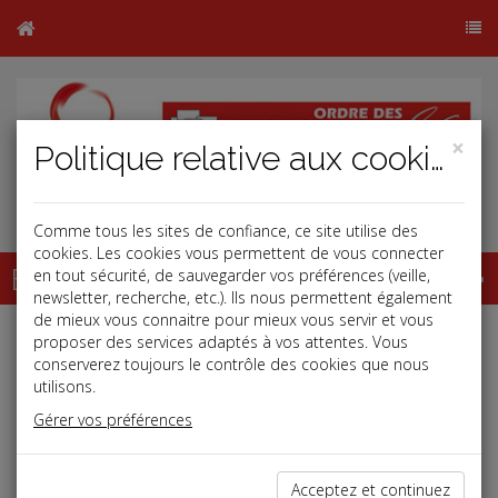
×
Politique relative aux cookies
Comme tous les sites de confiance, ce site utilise des
cookies. Les cookies vous permettent de vous connecter
Base documentaire
en tout sécurité, de sauvegarder vos préférences (veille,
newsletter, recherche, etc.). Ils nous permettent également
de mieux vous connaitre pour mieux vous servir et vous
proposer des services adaptés à vos attentes. Vous
conserverez toujours le contrôle des cookies que nous
utilisons.
Dépêches
Gérer vos préférences
Acceptez et continuez