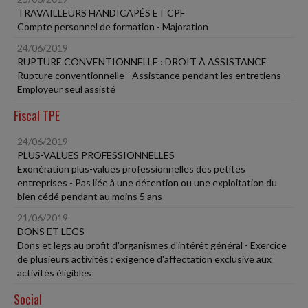
TRAVAILLEURS HANDICAPÉS ET CPF
Compte personnel de formation - Majoration
24/06/2019
RUPTURE CONVENTIONNELLE : DROIT À ASSISTANCE
Rupture conventionnelle - Assistance pendant les entretiens -
Employeur seul assisté
Fiscal TPE
24/06/2019
PLUS-VALUES PROFESSIONNELLES
Exonération plus-values professionnelles des petites
entreprises - Pas liée à une détention ou une exploitation du
bien cédé pendant au moins 5 ans
21/06/2019
DONS ET LEGS
Dons et legs au profit d'organismes d'intérêt général - Exercice
de plusieurs activités : exigence d'affectation exclusive aux
activités éligibles
Social