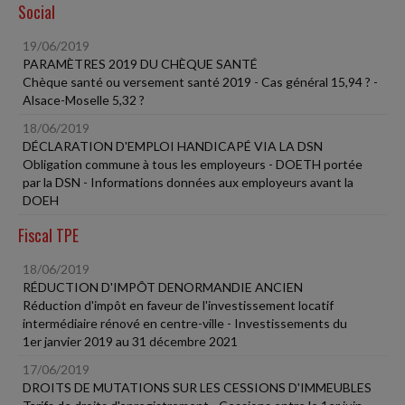
Social
19/06/2019
PARAMÈTRES 2019 DU CHÈQUE SANTÉ
Chèque santé ou versement santé 2019 - Cas général 15,94 ? -
Alsace-Moselle 5,32 ?
18/06/2019
DÉCLARATION D'EMPLOI HANDICAPÉ VIA LA DSN
Obligation commune à tous les employeurs - DOETH portée
par la DSN - Informations données aux employeurs avant la
DOEH
Fiscal TPE
18/06/2019
RÉDUCTION D'IMPÔT DENORMANDIE ANCIEN
Réduction d'impôt en faveur de l'investissement locatif
intermédiaire rénové en centre-ville - Investissements du
1er janvier 2019 au 31 décembre 2021
17/06/2019
DROITS DE MUTATIONS SUR LES CESSIONS D'IMMEUBLES